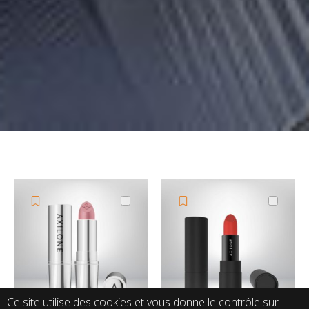
Ce site utilise des cookies et vous donne le contrôle sur