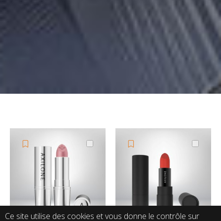
Ce site utilise des cookies et vous donne le contrôle sur