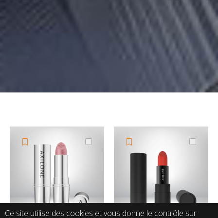
Ce site utilise des cookies et vous donne le contrôle sur