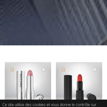
Ce site utilise des cookies et vous donne le contrôle sur