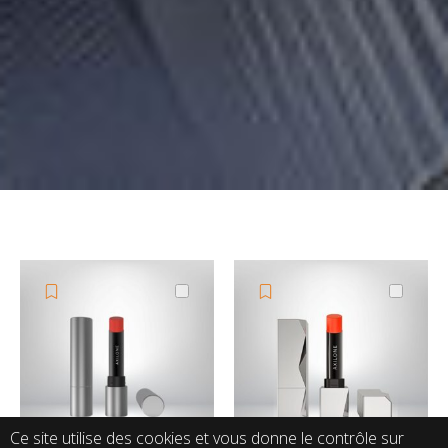
Ce site utilise des cookies et vous donne le contrôle sur