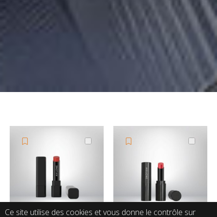
Ce site utilise des cookies et vous donne le contrôle sur