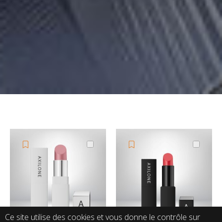
Ce site utilise des cookies et vous donne le contrôle sur