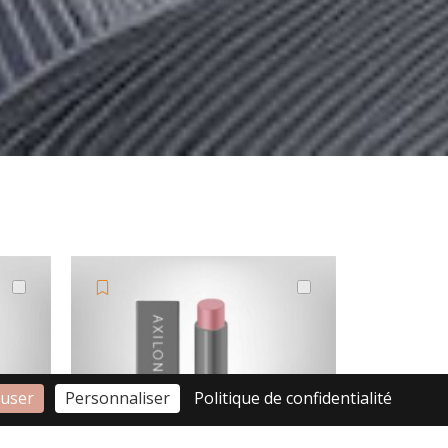
fuser
Personnaliser
Politique de confidentialité