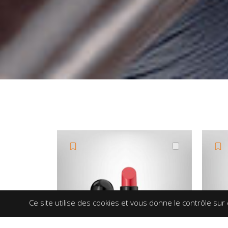
Ce site utilise des cookies et vous donne le contrôle sur