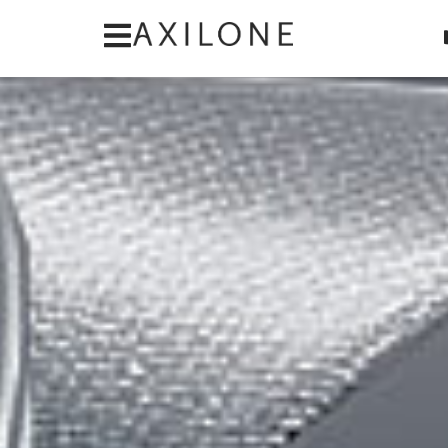
Panneau de gestion des cookies
Catégorie : Stick