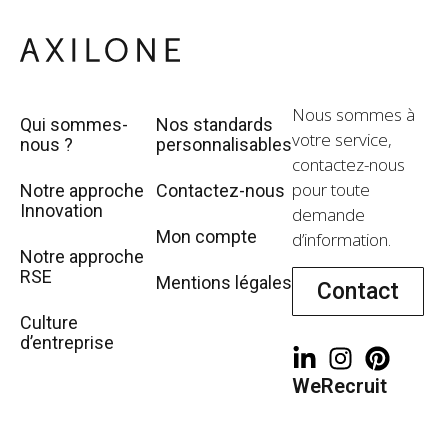
Nous sommes à
Qui sommes-
Nos standards
votre service,
nous ?
personnalisables
contactez-nous
pour toute
Notre approche
Contactez-nous
Innovation
demande
Mon compte
d’information.
Notre approche
RSE
Mentions légales
Contact
Culture
d’entreprise
WeRecruit