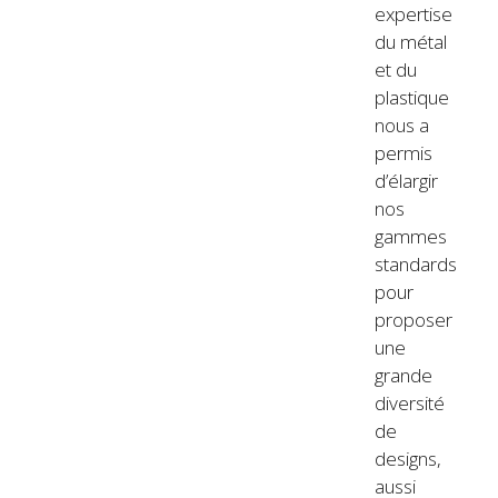
expertise
du métal
et du
plastique
nous a
permis
d’élargir
nos
gammes
standards
pour
proposer
une
grande
diversité
de
designs,
aussi