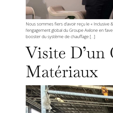
Nous sommes fiers d’avoir reçu le « Inclusive 
l’engagement global du Groupe Axilone en faveu
booster du système de chauffage […]
Visite D’un
Matériaux