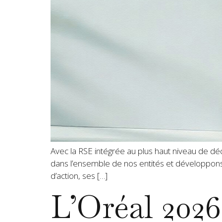
Avec la RSE intégrée au plus haut niveau de dé
dans l’ensemble de nos entités et développons 
d’action, ses […]
L’Oréal 202