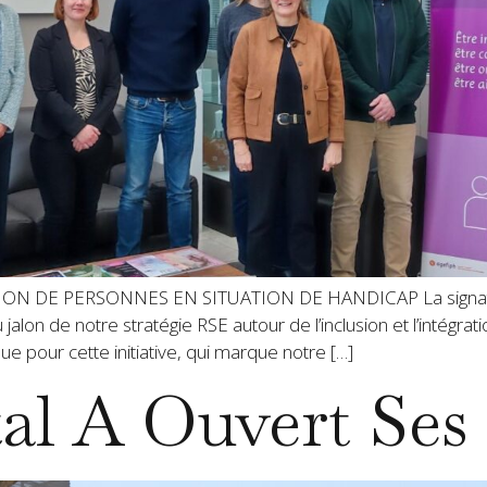
N DE PERSONNES EN SITUATION DE HANDICAP​ La signatu
jalon de notre stratégie RSE autour de l’inclusion et l’intégra
ue pour cette initiative, qui marque notre […]
al A Ouvert Ses