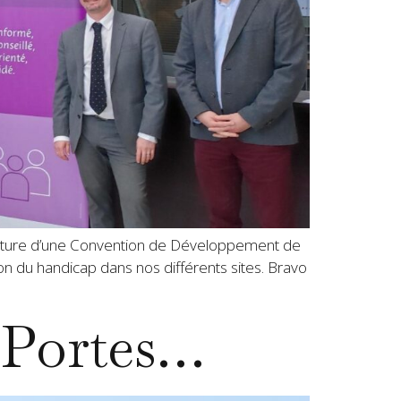
re d’une Convention de Développement de
tion du handicap dans nos différents sites. Bravo
 Portes…