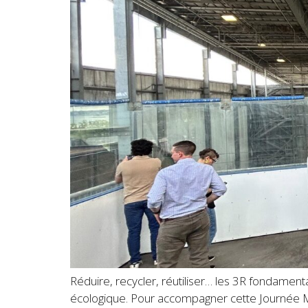
Réduire, recycler, réutiliser… les 3R fondament
écologique. Pour accompagner cette Journée Mond