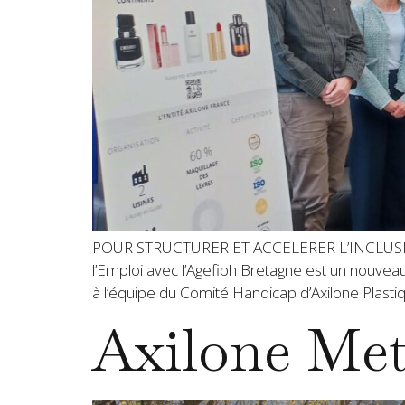
POUR STRUCTURER ET ACCELERER L’INCLUSIO
l’Emploi avec l’Agefiph Bretagne est un nouveau 
à l’équipe du Comité Handicap d’Axilone Plastiq
Axilone Met