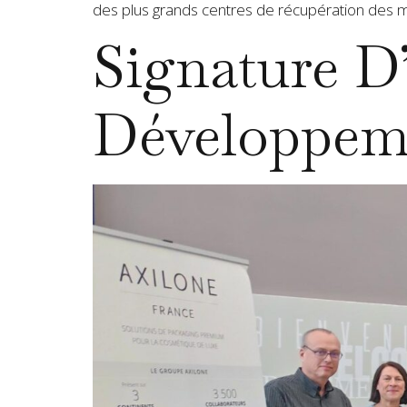
des plus grands centres de récupération des m
Signature D
Développem